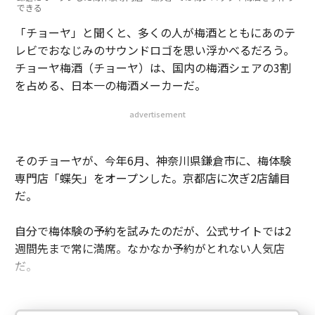
できる
「チョーヤ」と聞くと、多くの人が梅酒とともにあのテ
レビでおなじみのサウンドロゴを思い浮かべるだろう。
チョーヤ梅酒（チョーヤ）は、国内の梅酒シェアの3割
を占める、日本一の梅酒メーカーだ。
advertisement
そのチョーヤが、今年6月、神奈川県鎌倉市に、梅体験
専門店「蝶矢」をオープンした。京都店に次ぎ2店舗目
だ。
自分で梅体験の予約を試みたのだが、公式サイトでは2
週間先まで常に満席。なかなか予約がとれない人気店
だ。