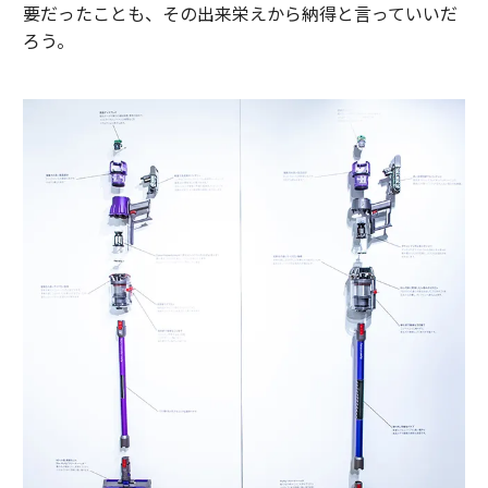
要だったことも、その出来栄えから納得と言っていいだ
ろう。