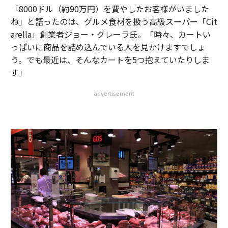
「8000ドル（約90万円）を費やしたお客様がいました
ね」と語ったのは、グルメ食材を扱う高級スーパー「Cit
arella」創業者ジョー・グレーラ氏。「時々、カートい
っぱいに商品を詰め込んでいる人を見かけますでしょ
う。でも最近は、そんなカートを5つ抱えていたりしま
す」
advertisement