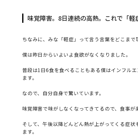
味覚障害。8日連続の高熱。これで「軽
ちなみに、みな「軽症」って言う言葉をどこまで
僕は昨日からいよいよ食欲がなくなりました。
普段は1日6食を食べることもある僕はインフル
ます。
なので、自分自身で驚いています。
味覚障害で味がしなくなってきてるので、食事が
そして、午後以降どんどん熱が上がってくる症状も
ます。