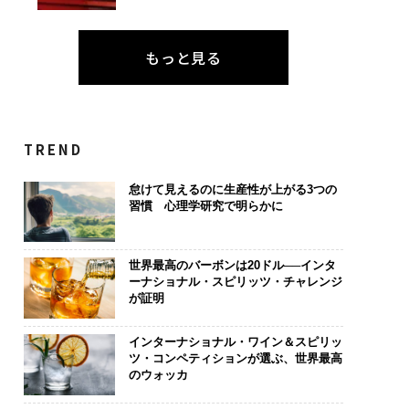
もっと見る
TREND
怠けて見えるのに生産性が上がる3つの
習慣 心理学研究で明らかに
世界最高のバーボンは20ドル──インタ
ーナショナル・スピリッツ・チャレンジ
が証明
インターナショナル・ワイン＆スピリッ
ツ・コンペティションが選ぶ、世界最高
のウォッカ