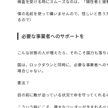
検査を受ける時にスムーズなのは、「陽性者と接
僕の名前を使って構いませんので、怪しいと思う
るので）
必要な事業者へのサポートを
こんな状態の人が増えたら、それこそ国力も落ち
国は、ロックダウンと同時に、必要な事業者への
場合じゃない。
憲法？
目の前に敵が迫っている状況で命を守ってくれる
こういう時にこそ、偉大なリーダーが生まれるべ