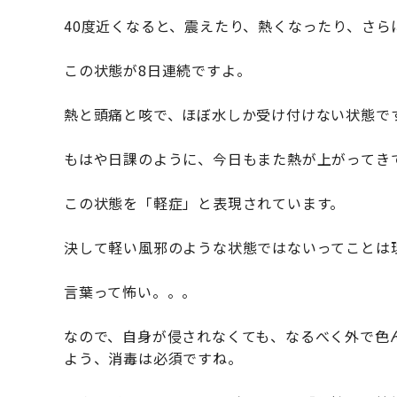
40度近くなると、震えたり、熱くなったり、さ
この状態が8日連続ですよ。
熱と頭痛と咳で、ほぼ水しか受け付けない状態で
もはや日課のように、今日もまた熱が上がってき
この状態を「軽症」と表現されています。
決して軽い風邪のような状態ではないってことは理
言葉って怖い。。。
なので、自身が侵されなくても、なるべく外で色
よう、消毒は必須ですね。