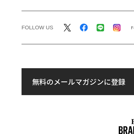
FOLLOW US
無料のメールマガジンに登録