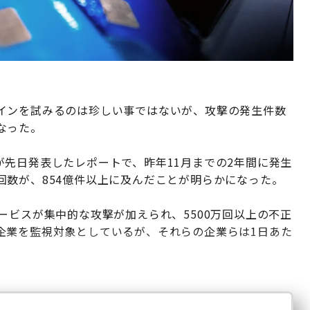
インを試みるのは珍しい事ではないが、攻撃の発生件数
なった。
先日発表したレポートで、昨年11月までの2年間に発生
回数が、854億件以上に及んだことが明らかになった。
ービスが集中的な攻撃が加えられ、5500万回以上の不正
企業を監視対象としているが、それらの企業らは1日あた