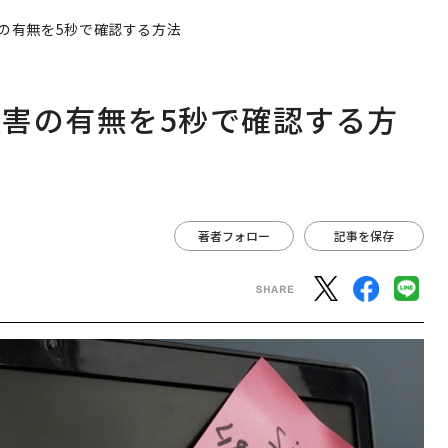
の有無を5秒で確認する方法
害の有無を5秒で確認する方
著者フォロー
記事を保存