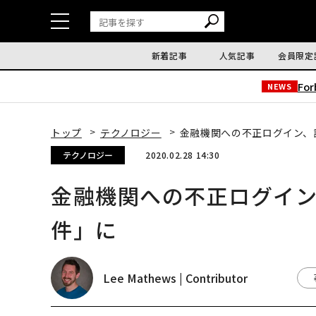
新着記事
人気記事
会員限定
Fo
NEWS
トップ
テクノロジー
金融機関への不正ログイン、
テクノロジー
2020.02.28 14:30
金融機関への不正ログイン
件」に
Lee Mathews | Contributor