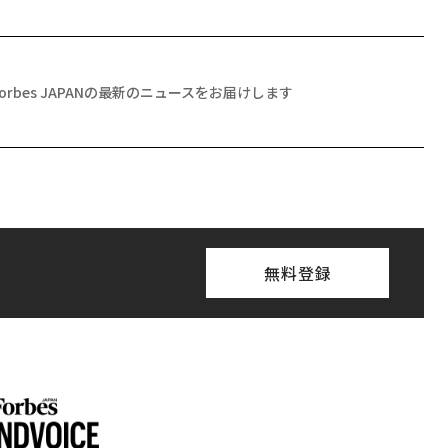
Forbes JAPANの最新のニュースをお届けします
無料登録