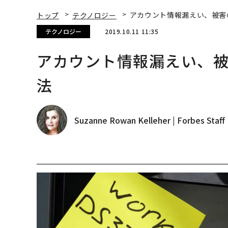
トップ
テクノロジー
アカウント情報漏えい、被害
テクノロジー
2019.10.11 11:35
アカウント情報漏えい、被
法
Suzanne Rowan Kelleher | Forbes Staff