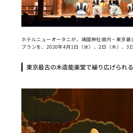
ホテルニューオータニが、靖國神社境内・東京最
プランを、2020年4月1日（水）、2日（木）、
東京最古の木造能楽堂で繰り広げられ