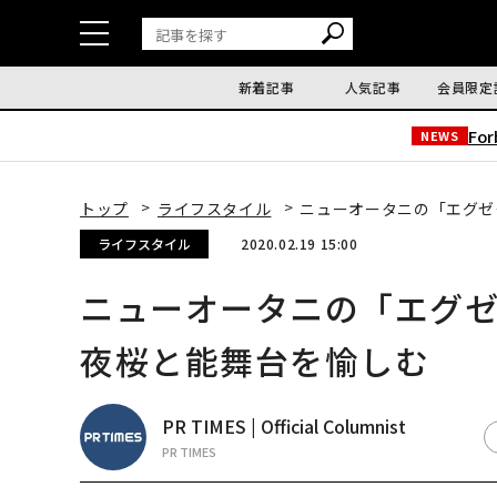
新着記事
人気記事
会員限定
Fo
NEWS
トップ
ライフスタイル
ニューオータニの「エグゼ
ライフスタイル
2020.02.19 15:00
ニューオータニの「エグゼ
夜桜と能舞台を愉しむ
PR TIMES | Official Columnist
PR TIMES