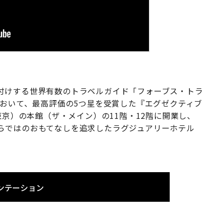
付けする世界有数のトラベルガイド「フォーブス・トラ
において、最高評価の5つ星を受賞した『エグゼクティブ
東京）の本館（ザ・メイン）の11階・12階に開業し、
らではのおもてなしを追求したラグジュアリーホテル
ンテーション