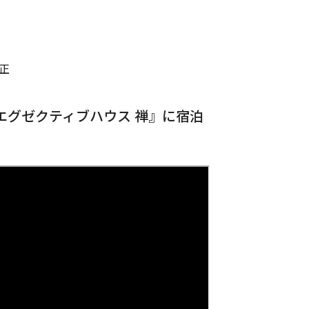
正
エグゼクティブハウス 禅』に宿泊