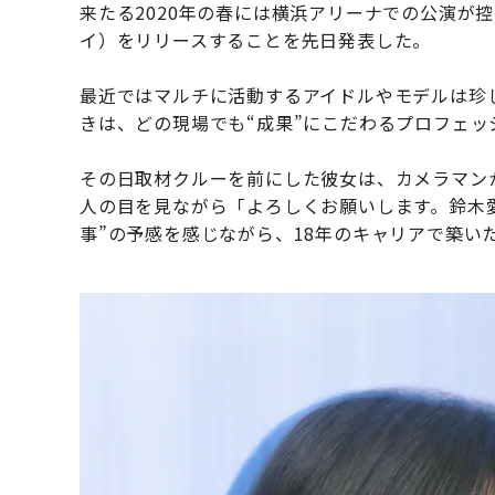
来たる2020年の春には横浜アリーナでの公演が控
イ）をリリースすることを先日発表した。
最近ではマルチに活動するアイドルやモデルは珍
きは、どの現場でも“成果”にこだわるプロフェッ
その日取材クルーを前にした彼女は、カメラマン
人の目を見ながら「よろしくお願いします。鈴木
事”の予感を感じながら、18年のキャリアで築い