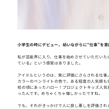
小学生の時にデビュー。幼いながらに“仕事”を意
私が芸能界に入り、仕事を始めさせていただいた
ている」という感覚はありました。
アイドルというのは、常に評価にさらされる仕事
カラーのペンライトの色で、ある程度の人気順も
校の頃にあったハロー！プロジェクトキッズ人気
ったんです。めちゃくちゃ悔しかったですね。
でも、それがきっかけで人に良し悪しを評価され