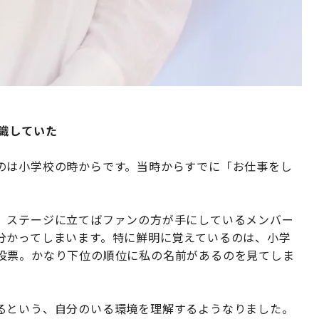
識していた
のは小学校の時からです。当時からすでに「お仕事をし
。ステージに立てばファンの方が手にしているメンバー
分かってしまいます。特に鮮明に覚えているのは、小学
投票。かなり下位の順位に私の名前があるのを見てしま
るという、自分のいる環境を理解するようなりました。