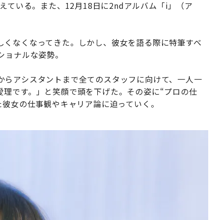
えている。また、12月18日に2ndアルバム「i」（ア
しくなくなってきた。しかし、彼女を語る際に特筆すべ
ショナルな姿勢。
からアシスタントまで全てのスタッフに向けて、一人一
愛理です。」と笑顔で頭を下げた。その姿に“プロの仕
た彼女の仕事観やキャリア論に迫っていく。