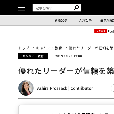
新着記事
人気記事
会員限定
Fo
NEWS
トップ
キャリア・教育
優れたリーダーが信頼を築
キャリア・教育
2019.10.23 19:00
優れたリーダーが信頼を
Ashira Prossack | Contributor