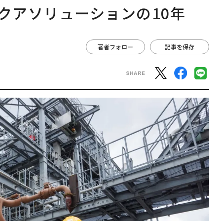
クアソリューションの10年
著者フォロー
記事を保存