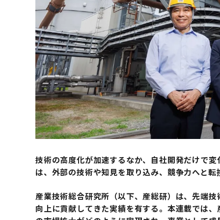
技術の高度化が加速するなか、自社開発だけで変
は、外部の技術や知見を取り込み、競争力へと転
産業技術総合研究所（以下、産総研）は、先端技
向上に貢献してきた実績を有する。本連載では、