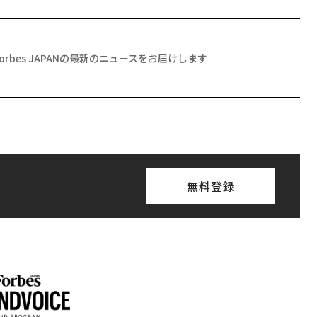
Forbes JAPANの最新のニュースをお届けします
無料登録