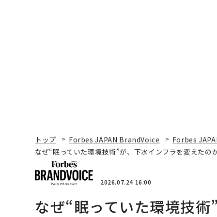
トップ
Forbes JAPAN BrandVoice
Forbes JAPA
なぜ“眠っていた環境技術”が、下水インフラを変えたのか
2026.07.24 16:00
なぜ“眠っていた環境技術