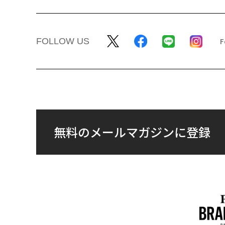
FOLLOW US
無料のメールマガジンに登録