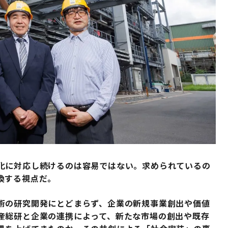
化に対応し続けるのは容易ではない。求められているの
換する視点だ。
術の研究開発にとどまらず、企業の新規事業創出や価値
産総研と企業の連携によって、新たな市場の創出や既存