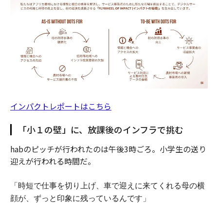
インパクトレポートはこちら
「小１の壁」に、放課後のインフラで挑む
habのピッチが行われたのは午後3時ごろ。小学生の送り
迎えが行われる時間だ。
「時短で仕事を切り上げ、車で迎えに来てくれる母の横
顔が、ずっと印象に残っているんです」