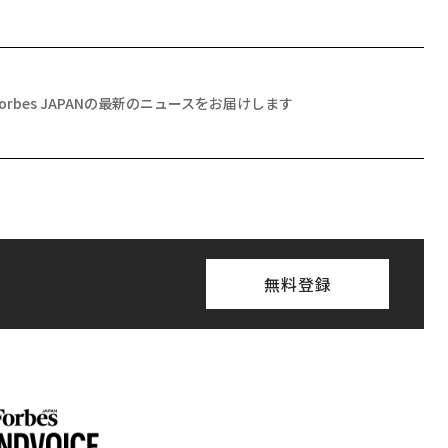
Forbes JAPANの最新のニュースをお届けします
無料登録