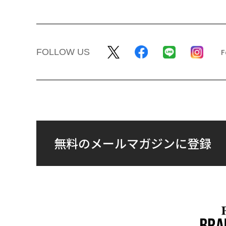
FOLLOW US
無料のメールマガジンに登録