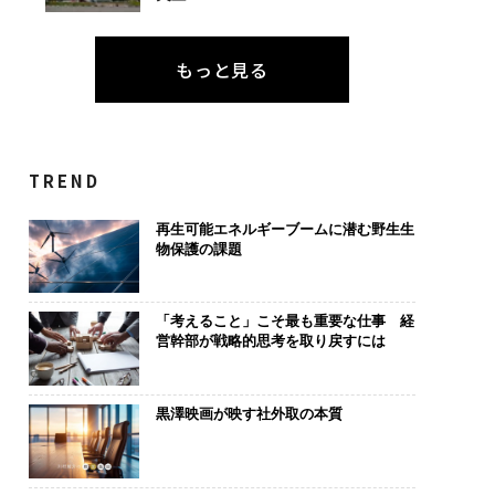
もっと見る
TREND
再生可能エネルギーブームに潜む野生生
物保護の課題
「考えること」こそ最も重要な仕事 経
営幹部が戦略的思考を取り戻すには
黒澤映画が映す社外取の本質