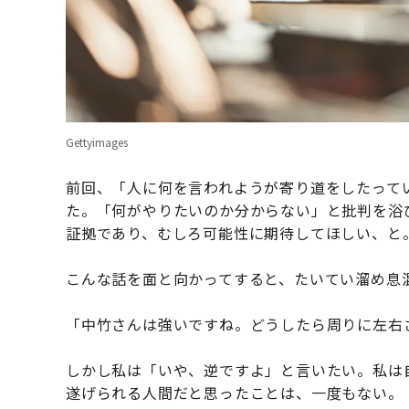
Gettyimages
前回、「人に何を言われようが寄り道をしたって
た。「何がやりたいのか分からない」と批判を浴
証拠であり、むしろ可能性に期待してほしい、と
こんな話を面と向かってすると、たいてい溜め息
「中竹さんは強いですね。どうしたら周りに左右
しかし私は「いや、逆ですよ」と言いたい。私は
遂げられる人間だと思ったことは、一度もない。