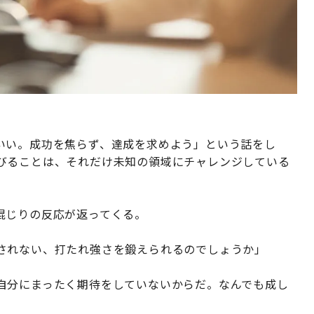
いい。成功を焦らず、達成を求めよう」という話をし
びることは、それだけ未知の領域にチャレンジしている
。
混じりの反応が返ってくる。
されない、打たれ強さを鍛えられるのでしょうか」
自分にまったく期待をしていないからだ。なんでも成し