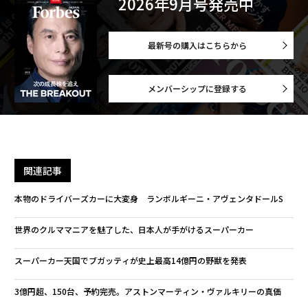
2026年9月号発売中
最新号の購入はこちらから
メンバーシップに登録する
関連記事
本物のドライバーズカーに大変身 ランボルギーニ・アヴェンタドールS
世界のクルママニアを魅了した、日本人が手がけるスーパーカー
スーパーカー天国でブガッティが史上最高14億円の野獣を発表
3億円超、150台、予約完売。アストンマーティン・ヴァルキリーの真価