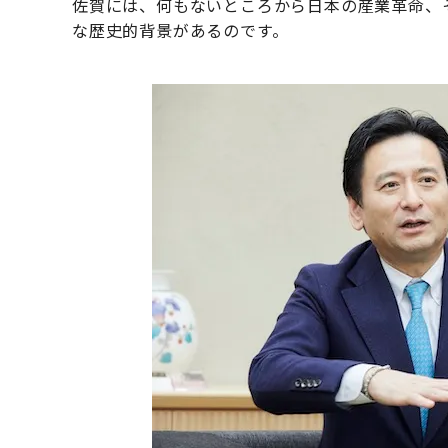
佐賀には、何もないところから日本の産業革命、
な歴史的背景があるのです。