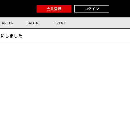
会員登録
ログイン
CAREER
SALON
EVENT
限にしました