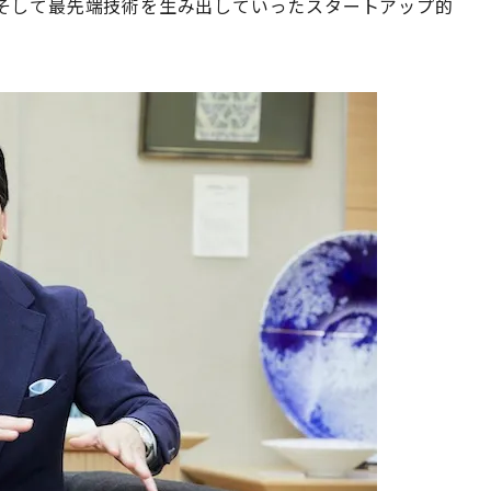
そして最先端技術を生み出していったスタートアップ的