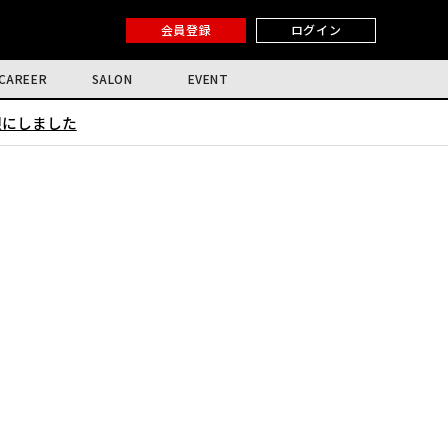
会員登録
ログイン
CAREER
SALON
EVENT
限にしました