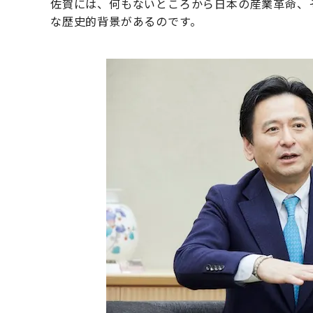
佐賀には、何もないところから日本の産業革命、
な歴史的背景があるのです。