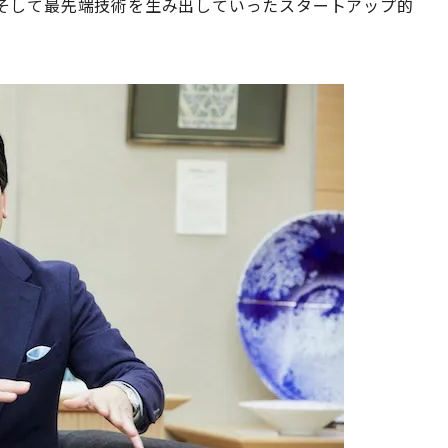
そして最先端技術を生み出していったスタートアップ的