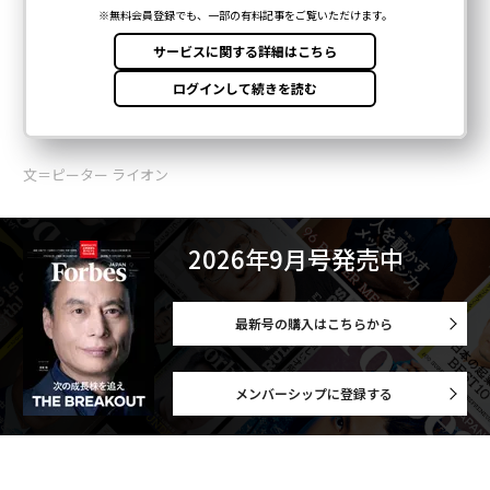
文＝ピーター ライオン
2026年9月号発売中
最新号の購入はこちらから
メンバーシップに登録する