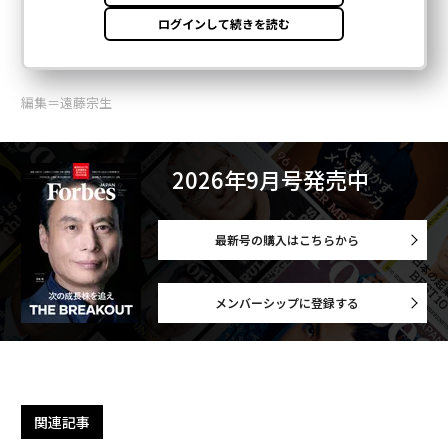
編集＝遠藤宗生
2026年9月号発売中
最新号の購入はこちらから
メンバーシップに登録する
関連記事