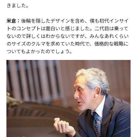
きました。
米倉：
後輪を隠したデザインを含め、僕も初代インサイ
トのコンセプトは面白いと感じました。二代目は乗って
ないので詳しくはわからないですが、みんなあれくらい
のサイズのクルマを求めていた時代で、価格的な戦略に
ついてもよかったのでしょう。