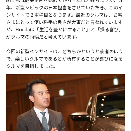
年、新型シビックの日本担当をさせていただき、このイ
ンサイトで２車種目となります。最近のクルマは、お客
さまにとって使い勝手の良さが大事だと言われています
が、Hondaは「生活を豊かにすること」と「操る喜び」
がクルマの両輪だと考えています。
今回の新型インサイトは、どちらかというと後者のほう
で、楽しいクルマであるとか所有することが喜びになる
クルマを目指しました。