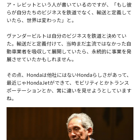
ア・レビットという人が書いているのですが、「もし彼
らが自分たちのビジネスを鉄道でなく、輸送と定義して
いたら、世界は変わった」と。
ヴァンダービルトは自分のビジネスを鉄道と決めてい
た。輸送だと定義付けて、当時まだ主流ではなかった自
動車業者を吸収して展開していたら、永続的に事業を発
展させていたかもしれません。
その点、Hondaは他社にはないHondaらしさがあって、
最近じゃHondaJetができて、モビリティとかトランス
ポーテーションとか、常に違いを見せようとしています
ね。