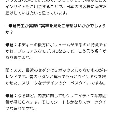
インサイトもご用意することで、日本のお客様に両方お
届けしていきたいと思っています。
--米倉先生が実際に実車を見たご感想はいかがでしょう
か？
米倉：
ボディーの後方にボリュームがあるのが特徴です
かね。プレミアムなモデルになるほど、こう言う傾向が
ありますよね。
間：
ええ、最近のセダンは３ボックスじゃないものがト
レンドです。昔のセダンと違ってもっとウインドウを寝
かせた、スリークなデザインのクーペスタイルですね。
米倉：
なるほど。内装に関してもクリエイティブな雰囲
気が感じられます。そしてシートもかなりスポーツタイ
プな造りですね。