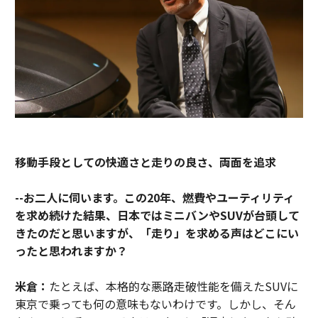
移動手段としての快適さと走りの良さ、両面を追求
--お二人に伺います。この20年、燃費やユーティリティ
を求め続けた結果、日本ではミニバンやSUVが台頭して
きたのだと思いますが、「走り」を求める声はどこにい
ったと思われますか？
米倉：
たとえば、本格的な悪路走破性能を備えたSUVに
東京で乗っても何の意味もないわけです。しかし、そん