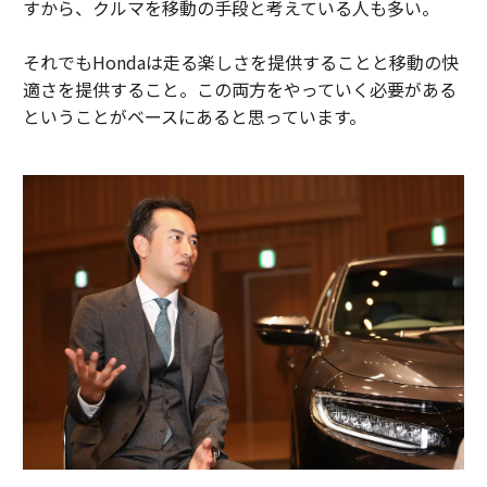
すから、クルマを移動の手段と考えている人も多い。
それでもHondaは走る楽しさを提供することと移動の快
適さを提供すること。この両方をやっていく必要がある
ということがベースにあると思っています。