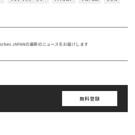
Forbes JAPANの最新のニュースをお届けします
無料登録