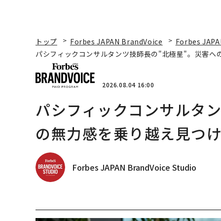
トップ
Forbes JAPAN BrandVoice
Forbes JAPA
パシフィックコンサルタンツ技師長の"北極星"。災害へ
2026.08.04 16:00
パシフィックコンサルタン
の無力感を乗り越え見つけ
Forbes JAPAN BrandVoice Studio