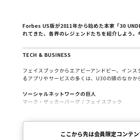
Forbes US版が2011年から始めた本家「30 
れてきた、各界のレジェンドたちを紹介しよう。
TECH & BUSINESS
フェイスブックからエアビーアンドビー、インス
るアプリやサービスの多くは、U30の頭のなかか
ソーシャルネットワークの巨人
マーク・ザッカーバーグ / フェイスブック