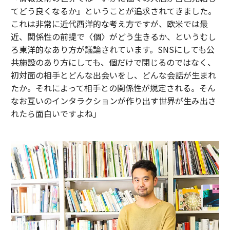
てどう良くなるか』ということが追求されてきました。
これは非常に近代西洋的な考え方ですが、欧米では最
近、関係性の前提で〈個〉がどう生きるか、というむし
ろ東洋的なあり方が議論されています。SNSにしても公
共施設のあり方にしても、個だけで閉じるのではなく、
初対面の相手とどんな出会いをし、どんな会話が生まれ
たか。それによって相手との関係性が規定される。そん
なお互いのインタラクションが作り出す世界が生み出さ
れたら面白いですよね」