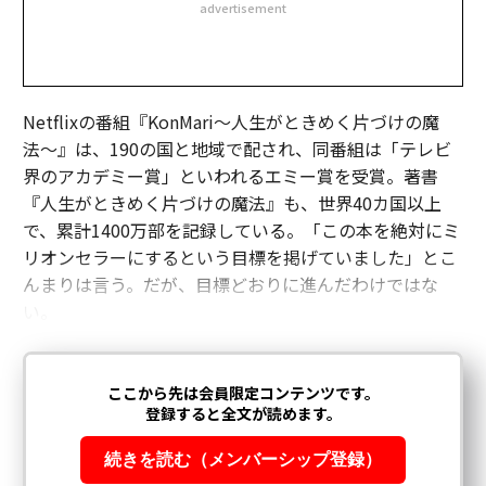
advertisement
Netflixの番組『KonMari～人生がときめく片づけの魔
法〜』は、190の国と地域で配され、同番組は「テレビ
界のアカデミー賞」といわれるエミー賞を受賞。著書
『人生がときめく片づけの魔法』も、世界40カ国以上
で、累計1400万部を記録している。「この本を絶対にミ
リオンセラーにするという目標を掲げていました」とこ
んまりは言う。だが、目標どおりに進んだわけではな
い。