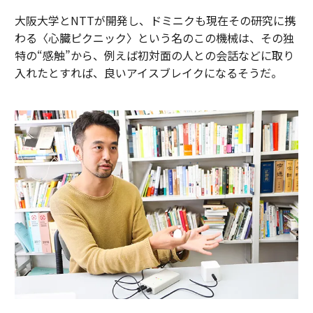
大阪大学とNTTが開発し、ドミニクも現在その研究に携
わる〈心臓ピクニック〉という名のこの機械は、その独
特の“感触”から、例えば初対面の人との会話などに取り
入れたとすれば、良いアイスブレイクになるそうだ。