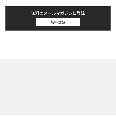
無料のメールマガジンに登録
無料登録