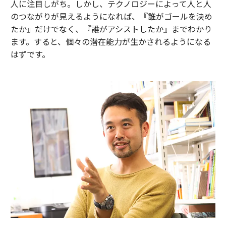
人に注目しがち。しかし、テクノロジーによって人と人
のつながりが見えるようになれば、『誰がゴールを決め
たか』だけでなく、『誰がアシストしたか』までわかり
ます。すると、個々の潜在能力が生かされるようになる
はずです。