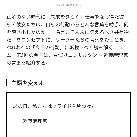
advertisement
正解のない時代に「未来をひらく」仕事をなし得た彼
ら・彼女たちは、自らの行動からどんな言葉を紡ぎ、何
を導き出したのか。「名言こそ未来に伝えるべき共有物
だ」をコンセプトに、リーダーたちの言葉をひもとき、
われわれの「今日の行動」に転換すべく読み解くコラ
ム。第3回の今回は、片づけコンサルタント 近藤麻理恵
の言葉を紹介する。
主語を変えよ
あの日、私たちはプライドを片づけた
──近藤麻理恵