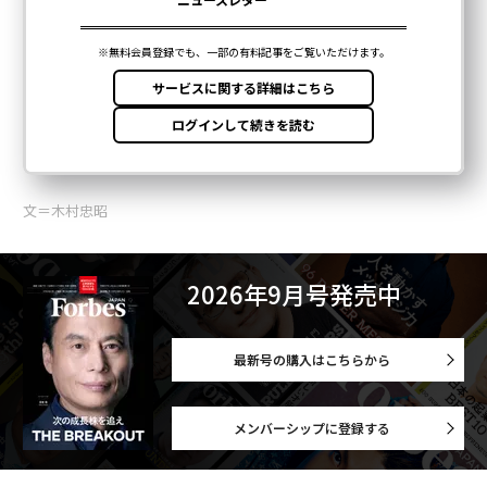
文＝木村忠昭
2026年9月号発売中
最新号の購入はこちらから
メンバーシップに登録する