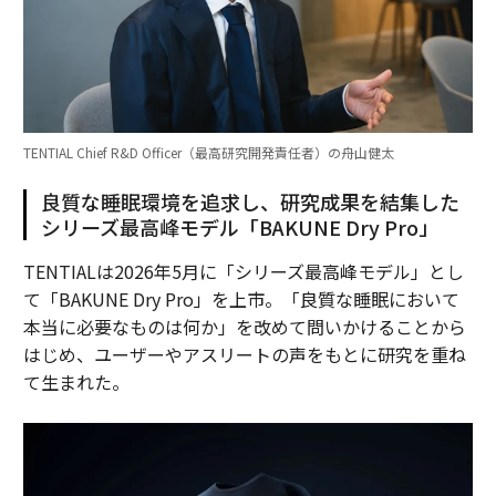
TENTIAL Chief R&D Officer（最高研究開発責任者）の舟山健太
良質な睡眠環境を追求し、研究成果を結集した
シリーズ最高峰モデル「BAKUNE Dry Pro」
TENTIALは2026年5月に「シリーズ最高峰モデル」とし
て「BAKUNE Dry Pro」を上市。「良質な睡眠において
本当に必要なものは何か」を改めて問いかけることから
はじめ、ユーザーやアスリートの声をもとに研究を重ね
て生まれた。