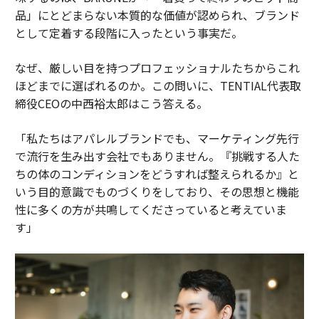
品」にとどまらない本質的な価値が認められ、ブランド
として定着する段階に入ったという事実だ。
なぜ、厳しい目を持つプロフェッショナルたちからこれ
ほどまでに選ばれるのか。この問いに、TENTIAL代表取
締役CEOの中西裕太郎はこう答える。
「私たちはアパレルブランドでも、マーケティング先行
で流行を生み出す会社でもありません。『挑戦する人た
ちの体のコンディションをどうすれば整えられるか』と
いう目的意識でものづくりをしており、その思想と機能
性に多くの方が共鳴してくださっていると考えていま
す」