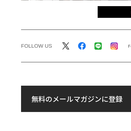
FOLLOW US
無料のメールマガジンに登録