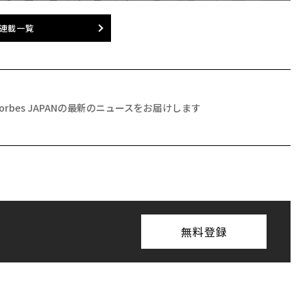
連載一覧
Forbes JAPANの最新のニュースをお届けします
無料登録