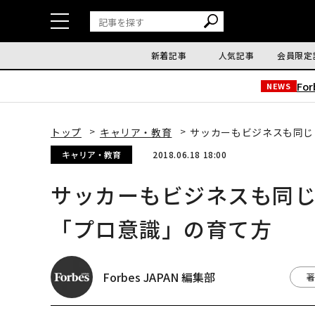
新着記事
人気記事
会員限定
Fo
NEWS
トップ
キャリア・教育
サッカーもビジネスも同じ
キャリア・教育
2018.06.18 18:00
サッカーもビジネスも同じ
「プロ意識」の育て方
Forbes JAPAN 編集部
著