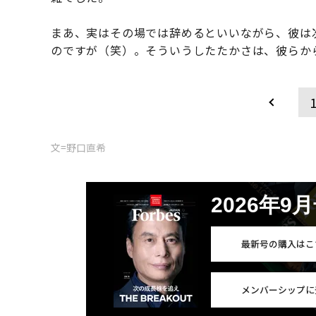
まあ、実はその場では辞めるといいながら、彼は
のですが（笑）。そういうしたたかさは、彼らか
文=野口直希
2026年9
最新号の購入はこ
メンバーシップに