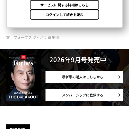
文＝フォーブス ジャパン編集部
2026年9月号発売中
最新号の購入はこちらから
メンバーシップに登録する