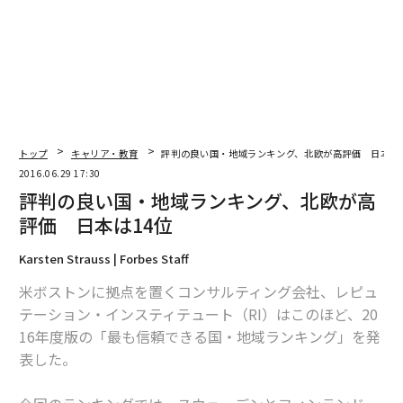
トップ
キャリア・教育
評判の良い国・地域ランキング、北欧が高評価 日本は1
2016.06.29 17:30
評判の良い国・地域ランキング、北欧が高
評価 日本は14位
Karsten Strauss | Forbes Staff
米ボストンに拠点を置くコンサルティング会社、レピュ
テーション・インスティテュート（RI）はこのほど、20
16年度版の「最も信頼できる国・地域ランキング」を発
表した。