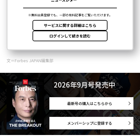
文＝Forbes JAPAN編集部
2026年9月号発売中
最新号の購入はこちらから
メンバーシップに登録する