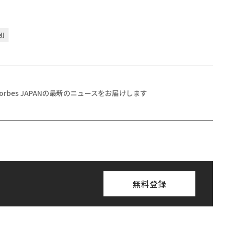
l
Forbes JAPANの最新のニュースをお届けします
無料登録