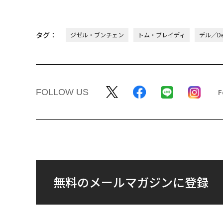
タグ：
ジゼル・ブンチェン
トム・ブレイディ
デル／Del
FOLLOW US
無料のメールマガジンに登録