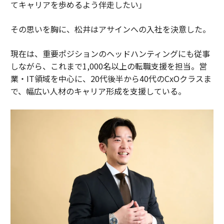
てキャリアを歩めるよう伴走したい」
その思いを胸に、松井はアサインへの入社を決意した。
現在は、重要ポジションのヘッドハンティングにも従事
しながら、これまで1,000名以上の転職支援を担当。営
業・IT領域を中心に、20代後半から40代のCxOクラスま
で、幅広い人材のキャリア形成を支援している。