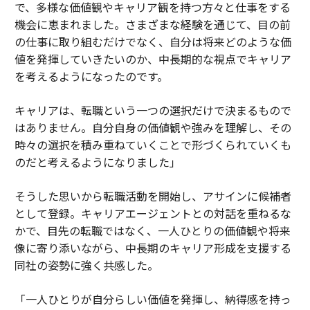
で、多様な価値観やキャリア観を持つ方々と仕事をする
機会に恵まれました。さまざまな経験を通じて、目の前
の仕事に取り組むだけでなく、自分は将来どのような価
値を発揮していきたいのか、中長期的な視点でキャリア
を考えるようになったのです。
キャリアは、転職という一つの選択だけで決まるもので
はありません。自分自身の価値観や強みを理解し、その
時々の選択を積み重ねていくことで形づくられていくも
のだと考えるようになりました」
そうした思いから転職活動を開始し、アサインに候補者
として登録。キャリアエージェントとの対話を重ねるな
かで、目先の転職ではなく、一人ひとりの価値観や将来
像に寄り添いながら、中長期のキャリア形成を支援する
同社の姿勢に強く共感した。
「一人ひとりが自分らしい価値を発揮し、納得感を持っ