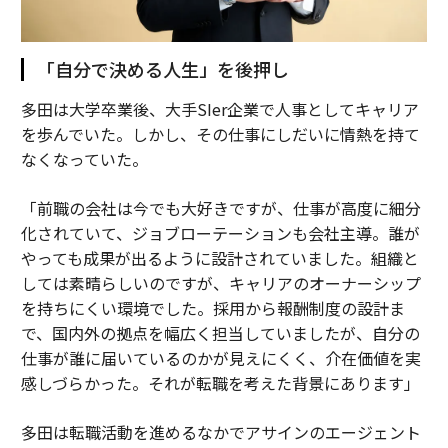
「自分で決める人生」を後押し
多田は大学卒業後、大手SIer企業で人事としてキャリア
を歩んでいた。しかし、その仕事にしだいに情熱を持て
なくなっていた。
「前職の会社は今でも大好きですが、仕事が高度に細分
化されていて、ジョブローテーションも会社主導。誰が
やっても成果が出るように設計されていました。組織と
しては素晴らしいのですが、キャリアのオーナーシップ
を持ちにくい環境でした。採用から報酬制度の設計ま
で、国内外の拠点を幅広く担当していましたが、自分の
仕事が誰に届いているのかが見えにくく、介在価値を実
感しづらかった。それが転職を考えた背景にあります」
多田は転職活動を進めるなかでアサインのエージェント