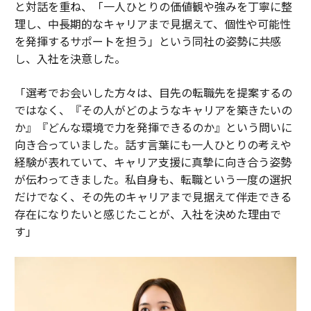
と対話を重ね、「一人ひとりの価値観や強みを丁寧に整
理し、中長期的なキャリアまで見据えて、個性や可能性
を発揮するサポートを担う」という同社の姿勢に共感
し、入社を決意した。
「選考でお会いした方々は、目先の転職先を提案するの
ではなく、『その人がどのようなキャリアを築きたいの
か』『どんな環境で力を発揮できるのか』という問いに
向き合っていました。話す言葉にも一人ひとりの考えや
経験が表れていて、キャリア支援に真摯に向き合う姿勢
が伝わってきました。私自身も、転職という一度の選択
だけでなく、その先のキャリアまで見据えて伴走できる
存在になりたいと感じたことが、入社を決めた理由で
す」