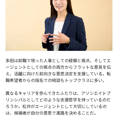
多田は前職で培った人事としての経験と視点、そしてエ
ージェントとしての視点の両方からフラットな意見を伝
え、活躍に向けた前向きな意思決定を支援している。転
職希望者からの指名での相談もトップクラスに多い。
異なるキャリアを歩んできたふたりは、アソシエイトプ
リンシパルとしてどのような支援哲学を持っているのだ
ろうか。松井がエージェントとして大切にしているの
は、候補者が自分の意思で進路を決めることだ。