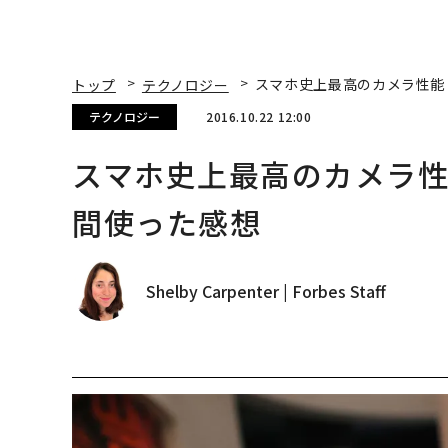
トップ
テクノロジー
スマホ史上最高のカメラ性能 
テクノロジー
2016.10.22 12:00
スマホ史上最高のカメラ性能 
間使った感想
Shelby Carpenter | Forbes Staff