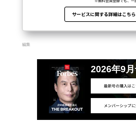
FOLLOW US
無料のメールマガジンに登録