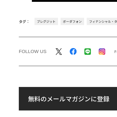
タグ：
ブレグジット
ボーダフォン
フィナンシャル・
FOLLOW US
無料のメールマガジンに登録