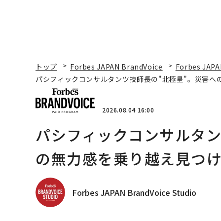
トップ
Forbes JAPAN BrandVoice
Forbes JAPA
パシフィックコンサルタンツ技師長の"北極星"。災害へ
2026.08.04 16:00
パシフィックコンサルタン
の無力感を乗り越え見つけ
Forbes JAPAN BrandVoice Studio