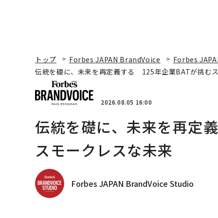
トップ
Forbes JAPAN BrandVoice
Forbes JAPA
伝統を礎に、未来を再定義する 125年企業BATが挑む
2026.08.05 16:00
伝統を礎に、未来を再定義す
スモークレスな未来
Forbes JAPAN BrandVoice Studio