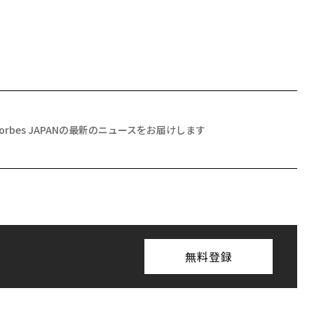
Forbes JAPANの最新のニュースをお届けします
無料登録