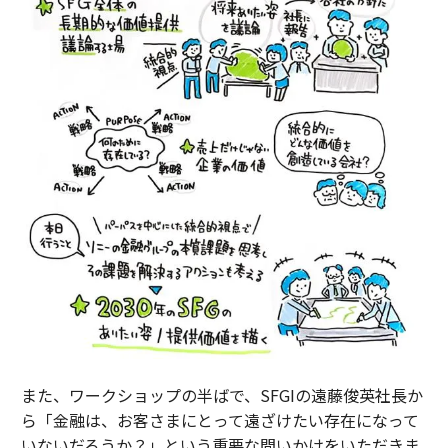
また、ワークショップの半ばで、SFGIの遠藤俊英社長か
ら「金融は、お客さまにとって遠ざけたい存在になって
いないだろうか？」という重要な問いかけをいただきま