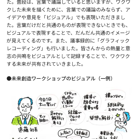
た。普段は、言葉で議論していると思いますが、ワクワ
クした未来を描くために、言葉での議論のみならず、ア
イデアや意見を「ビジュアル」でも表現いただきまし
た。言葉だけだと共通のものが表現できないときでも、
ビジュアルで表現することで、だんだん共通のイメージ
が見えてくるのです。また、議事録的に「グラフィック
レコーディング」も行いました。皆さんからの熱量と意
志の共鳴をビジュアルとして記録することで、ワクワク
する未来が共有されていきました。
●未来創造ワークショップのビジュアル（一例）