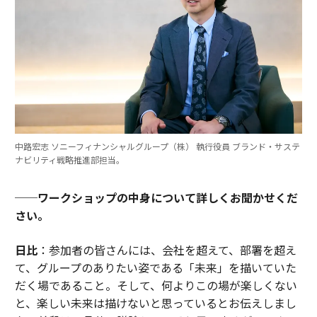
中路宏志 ソニーフィナンシャルグループ（株） 執行役員 ブランド・サステ
ナビリティ戦略推進部担当。
──ワークショップの中身について詳しくお聞かせくだ
さい。
日比
：参加者の皆さんには、会社を超えて、部署を超え
て、グループのありたい姿である「未来」を描いていた
だく場であること。そして、何よりこの場が楽しくない
と、楽しい未来は描けないと思っているとお伝えしまし