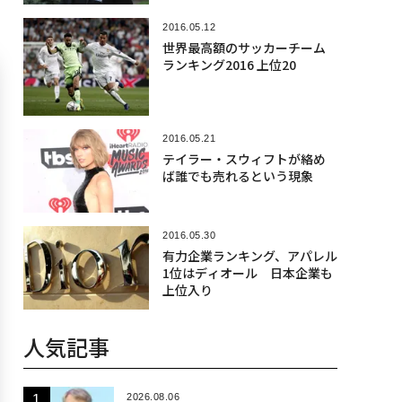
2016.05.12
世界最高額のサッカーチーム
ランキング2016 上位20
2016.05.21
テイラー・スウィフトが絡め
ば誰でも売れるという現象
2016.05.30
有力企業ランキング、アパレル
1位はディオール 日本企業も
上位入り
人気記事
2026.08.06