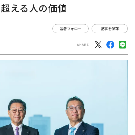
を超える人の価値
著者フォロー
記事を保存