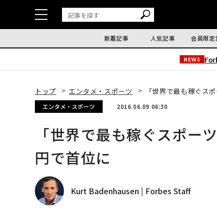
新着記事
人気記事
会員限定
Fo
NEWS
トップ
エンタメ・スポーツ
「世界で最も稼ぐスポ
エンタメ・スポーツ
2016.06.09 06:30
「世界で最も稼ぐスポーツ
円で首位に
Kurt Badenhausen | Forbes Staff