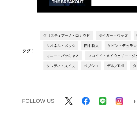
クリスティアーノ・ロナウド
タイガー・ウッズ
リオネル・メッシ
田中将大
ケビン・デュラン
タグ：
マニー・パッキャオ
フロイド・メイウェザー・ジ
クレディ・スイス
ペプシコ
デル／Dell
タ
FOLLOW US