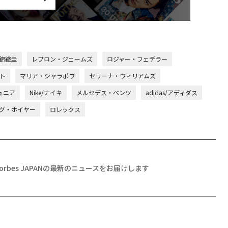
錦織圭
レブロン・ジェームズ
ロジャー・フェデラー
ト
マリア・シャラポワ
セリーナ・ウィリアムズ
ュニア
Nike/ナイキ
メルセデス・ベンツ
adidas/アディダス
グ・ホイヤー
ロレックス
Forbes JAPANの最新のニュースをお届けします