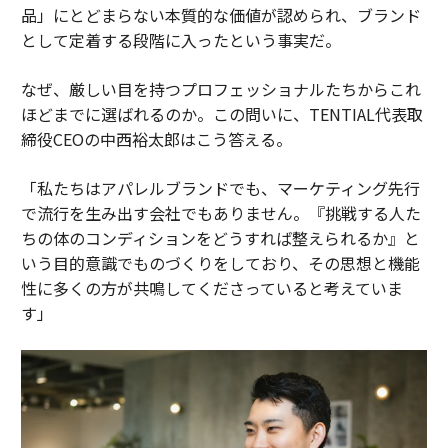
品」にとどまらない本質的な価値が認められ、ブランド
として定着する段階に入ったという事実だ。
なぜ、厳しい目を持つプロフェッショナルたちからこれ
ほどまでに選ばれるのか。この問いに、TENTIAL代表取
締役CEOの中西裕太郎はこう答える。
「私たちはアパレルブランドでも、マーケティング先行
で流行を生み出す会社でもありません。『挑戦する人た
ちの体のコンディションをどうすれば整えられるか』と
いう目的意識でものづくりをしており、その思想と機能
性に多くの方が共鳴してくださっていると考えていま
す」