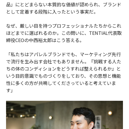
品」にとどまらない本質的な価値が認められ、ブランド
として定着する段階に入ったという事実だ。
なぜ、厳しい目を持つプロフェッショナルたちからこれ
ほどまでに選ばれるのか。この問いに、TENTIAL代表取
締役CEOの中西裕太郎はこう答える。
「私たちはアパレルブランドでも、マーケティング先行
で流行を生み出す会社でもありません。『挑戦する人た
ちの体のコンディションをどうすれば整えられるか』と
いう目的意識でものづくりをしており、その思想と機能
性に多くの方が共鳴してくださっていると考えていま
す」