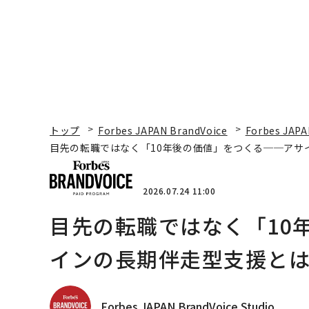
トップ
Forbes JAPAN BrandVoice
Forbes JAPA
目先の転職ではなく「10年後の価値」をつくる──アサ
2026.07.24 11:00
目先の転職ではなく「10
インの長期伴走型支援と
Forbes JAPAN BrandVoice Studio