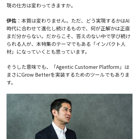
現の仕方は変わってきますか。
伊佐
：本質は変わりません。ただ、どう実現するかはAI
時代に合わせて進化し続けるもので、何が正解かは正直
まだ分からない。だからこそ、答えのない中で学び続け
られる人が、本特集のテーマでもある「インパクト人
材」になっていくとも思っています。
そうした意味でも、「Agentic Customer Platform」は
まさにGrow Betterを実装するためのツールでもありま
す。