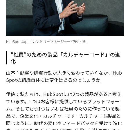
HubSpot Japan カントリーマネージャー 伊佐 裕也
“社員”のための製品「カルチャーコード」の進
化
山本
：顧客や購買行動が大きく変わっていくなか、Hub
Spotの組織自体には変化はあるのでしょうか。
伊佐
：私たちは、HubSpotには2つの製品があると考え
ています。1つはお客様に提供しているプラットフォー
ム。そしてもう1つはいわば社員のために作っている製
品で、企業文化・カルチャーです。カルチャーも製品と
同じように、時代の変化やフィードバックを受けて進化