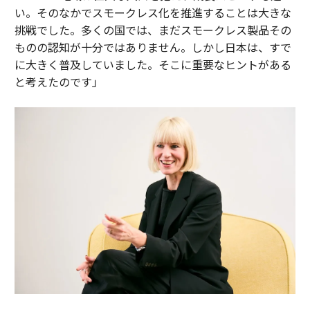
い。そのなかでスモークレス化を推進することは大きな
挑戦でした。多くの国では、まだスモークレス製品その
ものの認知が十分ではありません。しかし日本は、すで
に大きく普及していました。そこに重要なヒントがある
と考えたのです」