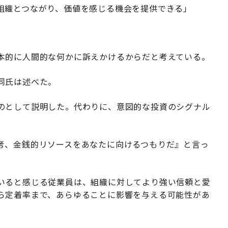
組織とつながり、価値を感じる機会を提供できる」
本的に人間的な何かに訴えかけるからだと考えている。
同氏は述べた。
のとして説明した。代わりに、意図的な投資のシグナル
考、金銭的リソースをあなたに向けるつもりだ』と言っ
いると感じる従業員は、組織に対してより強い信頼と愛
ら定着率まで、あらゆることに影響を与える可能性があ