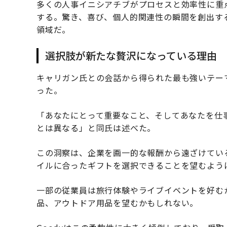
多くの人事イニシアチブがプロセスと効率性に重
する。驚き、喜び、個人的関連性の瞬間を創出す
領域だ。
選択肢が新たな贅沢になっている理由
キャリガン氏との会話から得られた最も強いテー
った。
「あなたにとって重要なこと、そしてあなたを仕
とは異なる」と同氏は述べた。
この洞察は、企業を画一的な報酬から遠ざけてい
イルに合ったギフトを選択できることを望むよう
一部の従業員は旅行体験やライブイベントを好む
品、アウトドア用品を望むかもしれない。