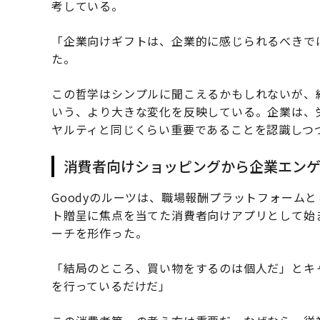
考している。
「企業向けギフトは、企業的に感じられるべきで
た。
この哲学はシンプルに聞こえるかもしれないが、
いう、より大きな変化を反映している。企業は、
ヤルティと同じくらい重要であることを認識しつ
消費者向けショッピングから企業エン
Goodyのルーツは、職場報酬プラットフォーム
ト贈呈に焦点を当てた消費者向けアプリとして始
ーチを形作った。
「結局のところ、買い物をするのは個人だ」とキ
を行っているだけだ」