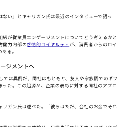
はない」とキャリガン氏は最近のインタビューで語っ
組織が従業員エンゲージメントについてどう考えるかと
労働力内部の
感情的ロイヤルティ
が、消費者からのロイ
つある。
ゲージメントへ
としては異例だ。同社はもともと、友人や家族間でのギフ
まった。この起源が、企業の表彰に対する同社のアプロ
ャリガン氏は述べた。「彼らはただ、会社のお金でそれ