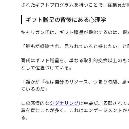
されたギフトプログラムを持つことで、従業員が
ギフト贈呈の背後にある心理学
キャリガン氏は、ギフト贈呈が機能するのは、根
「誰もが感謝され、見られていると感じたい」と
同氏はギフト贈呈を、単なる取引的交換以上のも
として位置づけている。
「誰かが『私は自分のリソース、つまり時間、思
ているのだ」
この感情的な
シグナリング
は重要だ。表彰されて
着を育むことが多く、これはエンゲージメントか
る。