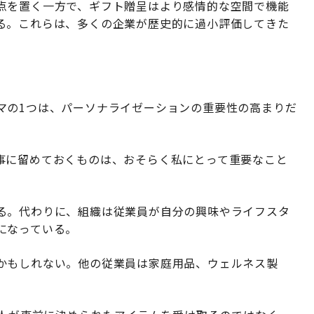
点を置く一方で、ギフト贈呈はより感情的な空間で機能
る。これらは、多くの企業が歴史的に過小評価してきた
マの1つは、パーソナライゼーションの重要性の高まりだ
事に留めておくものは、おそらく私にとって重要なこと
る。代わりに、組織は従業員が自分の興味やライフスタ
になっている。
かもしれない。他の従業員は家庭用品、ウェルネス製