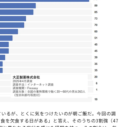
ているが、とくに気をつけたいのが朝ご飯だ。今回の調
朝食を欠食する日がある」と答え、そのうちの3割強（47