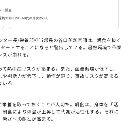
ンター長/栄養部担当部長の谷口英喜医師は、朝食を抜く
スタートすることになると警告している。暑熱環境で作業
ンスが崩れる。
って熱中症リスクが高まる。また、血液循環が低下し、
力や判断力が低下し、動作が鈍り、事故リスクが高まる
ている。
と栄養を取っておくことが大切だ。朝食は、身体を「活
。朝食により体温が上昇して代謝が活性化する。それに
、暑さへの耐性が高まる。