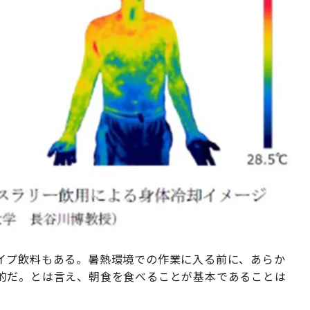
イプ飲料もある。暑熱環境での作業に入る前に、あらか
的だ。とは言え、朝食を食べることが基本であることは