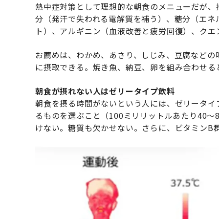
熱中症対策として理想的な朝食のメニューだが、
分（発汗で失われる電解質を補う）、糖分（エネ
ト）、アルギニン（血液改善と疲労回復）、クエ
お薦めは、わかめ、あさり、しじみ、豆腐などの
に摂取できる。焼き魚、納豆、卵を組み合わせる
朝食が摂れない人はゼリータイプ飲料
朝食を摂る時間がないという人には、ゼリータイ
るものを選ぶこと（100ミリリットルあたり40
けない。糖質も欠かせない。さらに、ビタミンB