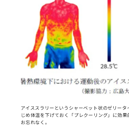
アイススラリーというシャーベット状のゼリータ
じめ体温を下げておく「プレクーリング」に効果
お忘れなく。