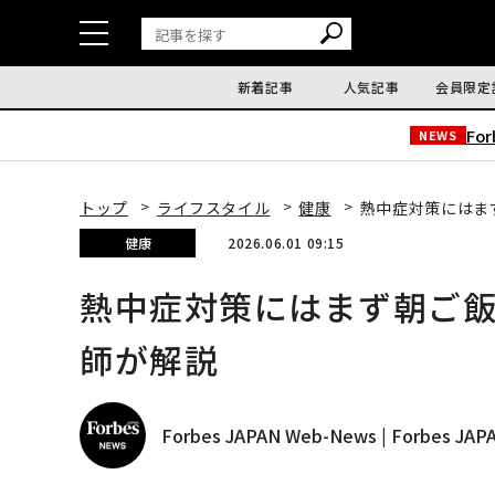
新着記事
人気記事
会員限定
Fo
NEWS
トップ
ライフスタイル
健康
熱中症対策にはま
健康
2026.06.01 09:15
熱中症対策にはまず朝ご
師が解説
Forbes JAPAN Web-News | Forbes J