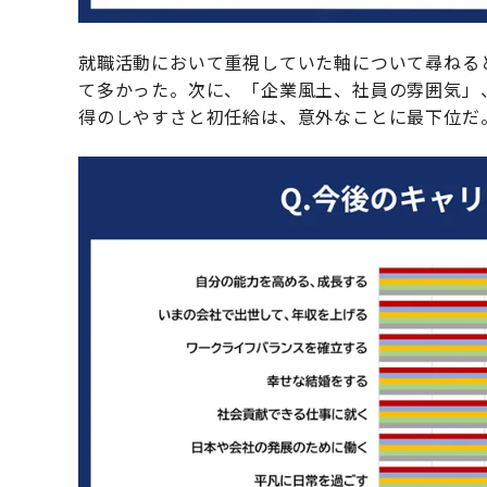
就職活動において重視していた軸について尋ねる
て多かった。次に、「企業風土、社員の雰囲気」
得のしやすさと初任給は、意外なことに最下位だ