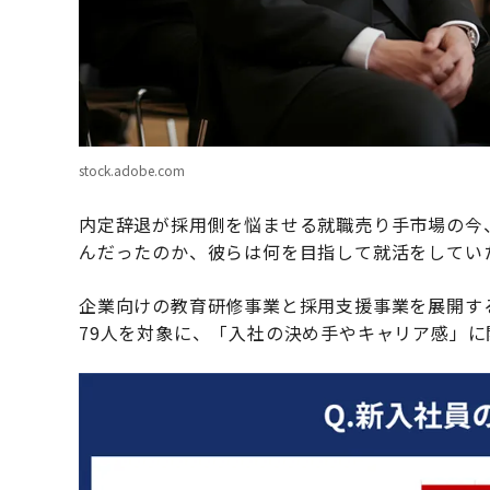
stock.adobe.com
内定辞退が採用側を悩ませる就職売り手市場の今
んだったのか、彼らは何を目指して就活をしてい
企業向けの教育研修事業と採用支援事業を展開す
79人を対象に、「入社の決め手やキャリア感」