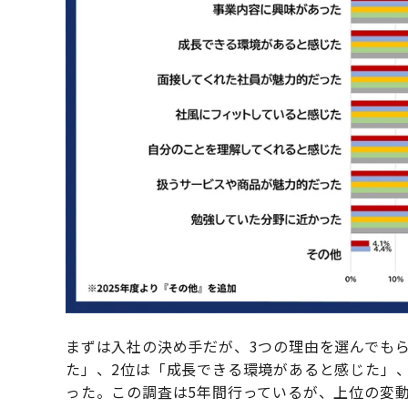
まずは入社の決め手だが、3つの理由を選んでも
た」、2位は「成長できる環境があると感じた」
った。この調査は5年間行っているが、上位の変