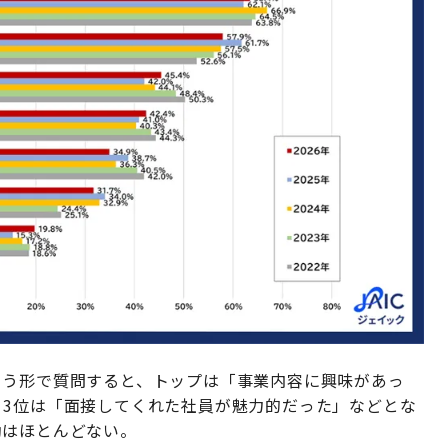
らう形で質問すると、トップは「事業内容に興味があっ
、3位は「面接してくれた社員が魅力的だった」などとな
動はほとんどない。