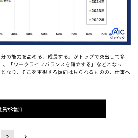
自分の能力を高める、成長する」がトップで突出して多
」、「ワークライフバランスを確立する」などとなっ
位となり、そこを重視する傾向は見られるものの、仕事へ
社員が増加
2