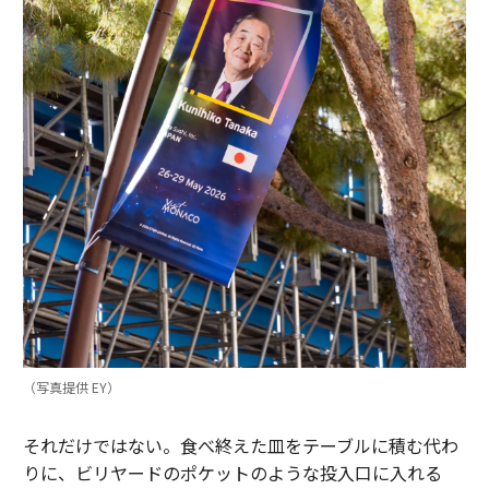
（写真提供 EY）
それだけではない。食べ終えた皿をテーブルに積む代わ
りに、ビリヤードのポケットのような投入口に入れる