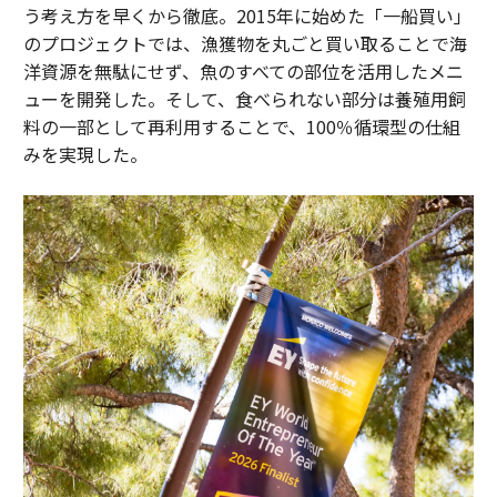
う考え方を早くから徹底。2015年に始めた「一船買い」
のプロジェクトでは、漁獲物を丸ごと買い取ることで海
洋資源を無駄にせず、魚のすべての部位を活用したメニ
ューを開発した。そして、食べられない部分は養殖用飼
料の一部として再利用することで、100％循環型の仕組
みを実現した。