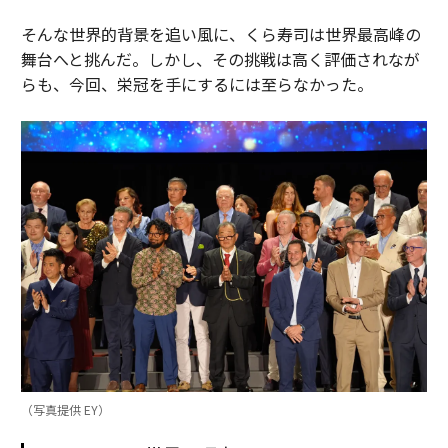
そんな世界的背景を追い風に、くら寿司は世界最高峰の
舞台へと挑んだ。しかし、その挑戦は高く評価されなが
らも、今回、栄冠を手にするには至らなかった。
（写真提供 EY）