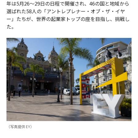
年は5月26〜29日の日程で開催され、46の国と地域から
選ばれた58人の「アントレプレナー・オブ・ザ・イヤ
ー」たちが、世界の起業家トップの座を目指し、挑戦し
た。
（写真提供 EY）