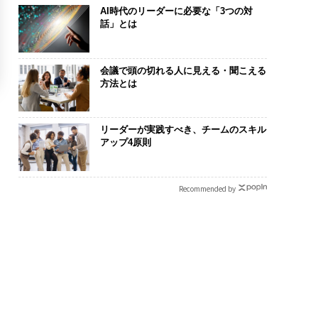
AI時代のリーダーに必要な「3つの対
話」とは
会議で頭の切れる人に見える・聞こえる
方法とは
リーダーが実践すべき、チームのスキル
アップ4原則
Recommended by