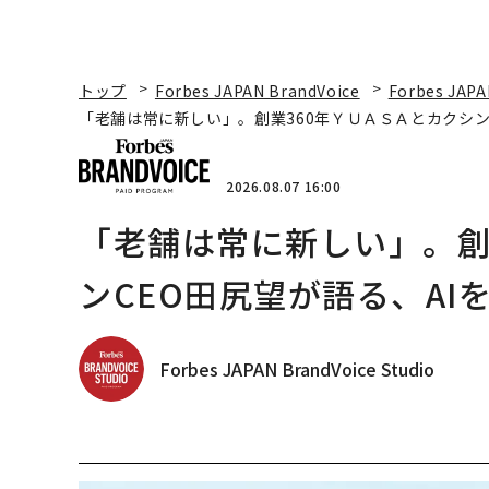
トップ
Forbes JAPAN BrandVoice
Forbes JAPA
「老舗は常に新しい」。創業360年ＹＵＡＳＡとカクシン
2026.08.07 16:00
「老舗は常に新しい」。創
ンCEO田尻望が語る、AI
Forbes JAPAN BrandVoice Studio