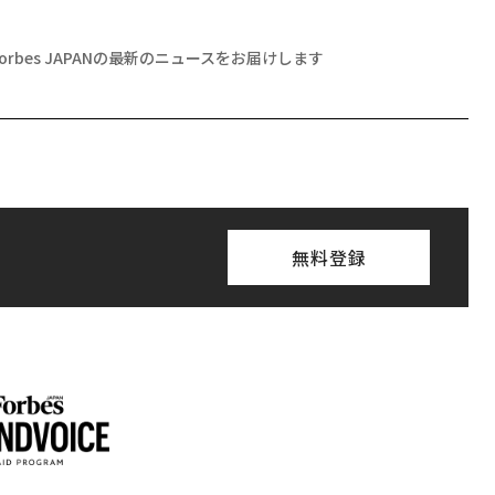
Forbes JAPANの最新のニュースをお届けします
無料登録