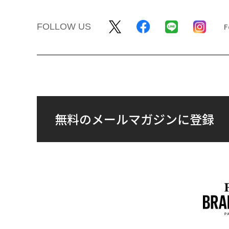
FOLLOW US
無料のメールマガジンに登録