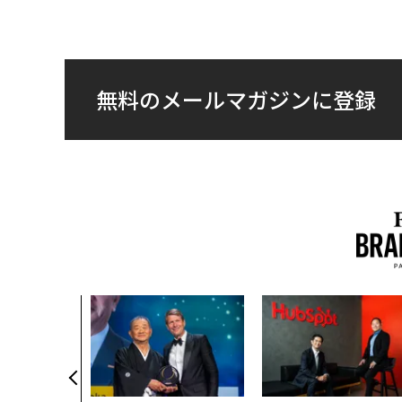
無料のメールマガジンに登録