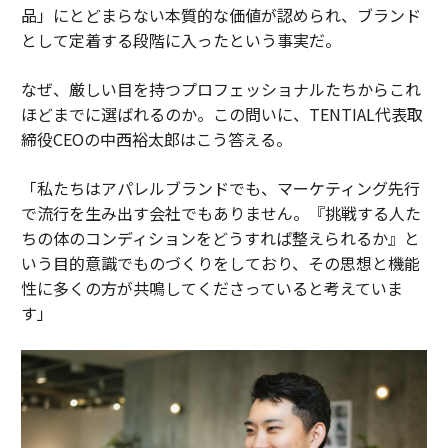
品」にとどまらない本質的な価値が認められ、ブランド
として定着する段階に入ったという事実だ。
なぜ、厳しい目を持つプロフェッショナルたちからこれ
ほどまでに選ばれるのか。この問いに、TENTIAL代表取
締役CEOの中西裕太郎はこう答える。
「私たちはアパレルブランドでも、マーケティング先行
で流行を生み出す会社でもありません。『挑戦する人た
ちの体のコンディションをどうすれば整えられるか』と
いう目的意識でものづくりをしており、その思想と機能
性に多くの方が共鳴してくださっていると考えていま
す」