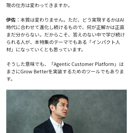
現の仕方は変わってきますか。
伊佐
：本質は変わりません。ただ、どう実現するかはAI
時代に合わせて進化し続けるもので、何が正解かは正直
まだ分からない。だからこそ、答えのない中で学び続け
られる人が、本特集のテーマでもある「インパクト人
材」になっていくとも思っています。
そうした意味でも、「Agentic Customer Platform」は
まさにGrow Betterを実装するためのツールでもありま
す。