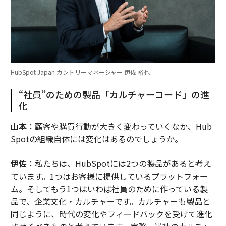
HubSpot Japan カントリーマネージャー 伊佐 裕也
“社員”のための製品「カルチャーコード」の進
化
山本
：顧客や購買行動が大きく変わっていくなか、Hub
Spotの組織自体には変化はあるのでしょうか。
伊佐
：私たちは、HubSpotには2つの製品があると考え
ています。1つはお客様に提供しているプラットフォー
ム。そしてもう1つはいわば社員のために作っている製
品で、企業文化・カルチャーです。カルチャーも製品と
同じように、時代の変化やフィードバックを受けて進化