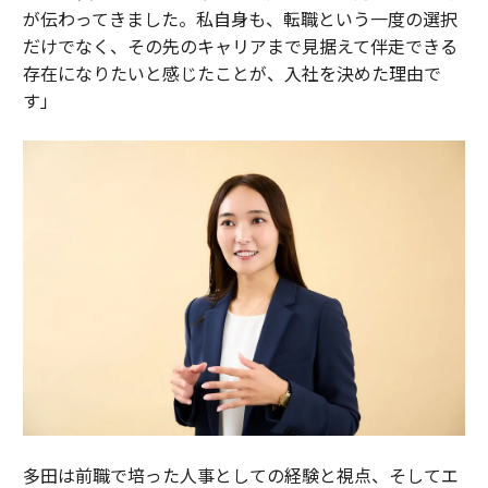
が伝わってきました。私自身も、転職という一度の選択
だけでなく、その先のキャリアまで見据えて伴走できる
存在になりたいと感じたことが、入社を決めた理由で
す」
多田は前職で培った人事としての経験と視点、そしてエ