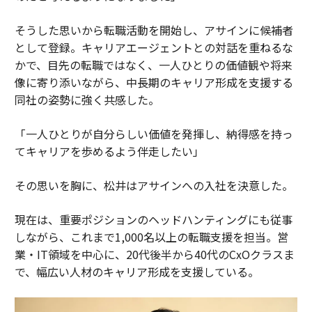
そうした思いから転職活動を開始し、アサインに候補者
として登録。キャリアエージェントとの対話を重ねるな
かで、目先の転職ではなく、一人ひとりの価値観や将来
像に寄り添いながら、中長期のキャリア形成を支援する
同社の姿勢に強く共感した。
「一人ひとりが自分らしい価値を発揮し、納得感を持っ
てキャリアを歩めるよう伴走したい」
その思いを胸に、松井はアサインへの入社を決意した。
現在は、重要ポジションのヘッドハンティングにも従事
しながら、これまで1,000名以上の転職支援を担当。営
業・IT領域を中心に、20代後半から40代のCxOクラスま
で、幅広い人材のキャリア形成を支援している。