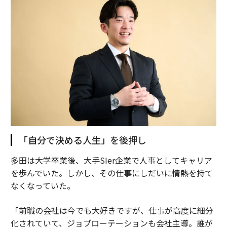
「自分で決める人生」を後押し
多田は大学卒業後、大手SIer企業で人事としてキャリア
を歩んでいた。しかし、その仕事にしだいに情熱を持て
なくなっていた。
「前職の会社は今でも大好きですが、仕事が高度に細分
化されていて、ジョブローテーションも会社主導。誰が