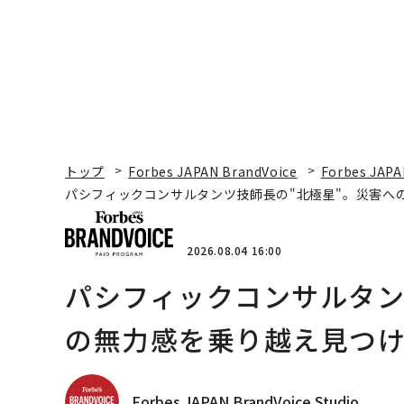
トップ
Forbes JAPAN BrandVoice
Forbes JAPA
パシフィックコンサルタンツ技師長の"北極星"。災害へ
2026.08.04 16:00
パシフィックコンサルタン
の無力感を乗り越え見つけ
Forbes JAPAN BrandVoice Studio