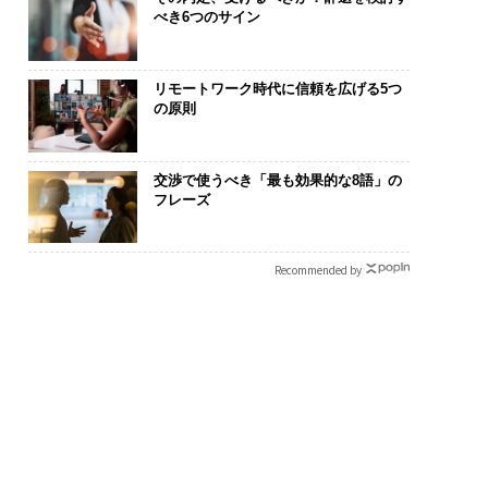
べき6つのサイン
リモートワーク時代に信頼を広げる5つ
の原則
交渉で使うべき「最も効果的な8語」の
フレーズ
Recommended by