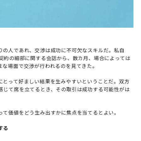
りの人であれ、交渉は成功に不可欠なスキルだ。私自
、契約の細部に関する会話から、数カ月、場合によっては
まな場面で交渉が行われるのを見てきた。
にとって好ましい結果を生みやすいということだ。双方
感じて席を立てるとき、その取引は成功する可能性がは
って価値をどう生み出すかに焦点を当てるとよい。
する