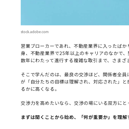
stock.adobe.com
営業ブローカーであれ、不動産業界に入ったばか
身、不動産業界で25年以上のキャリアのなかで
数年にわたって進行する複雑な取引まで、さまざ
そこで学んだのは、最良の交渉ほど、関係者全員
が「自分たちの目標は理解され、対応された」と
るかに高くなる。
交渉力を高めたいなら、交渉の場にいる双方にと
まずは聞くことから始め、「何が重要か」を理解