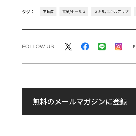
タグ：
不動産
営業/セールス
スキル/スキルアップ
FOLLOW US
無料のメールマガジンに登録