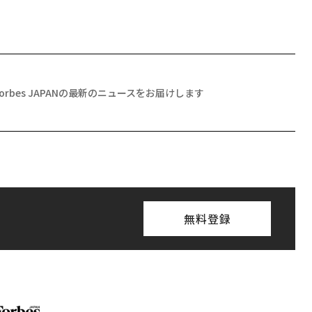
Forbes JAPANの最新のニュースをお届けします
無料登録