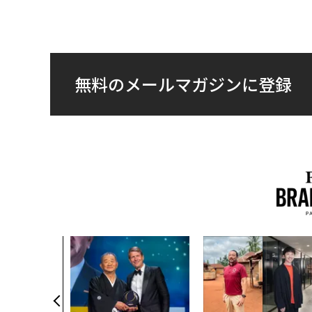
無料のメールマガジンに登録