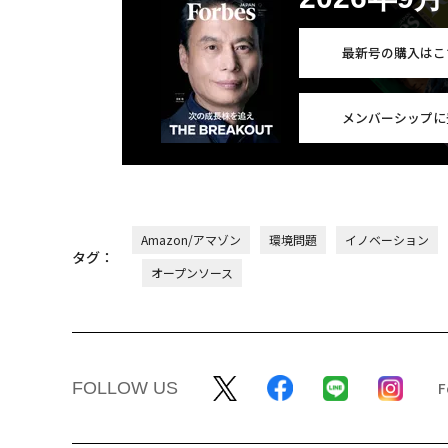
最新号の購入はこ
メンバーシップに
Amazon/アマゾン
環境問題
イノベーション
タグ：
オープンソース
FOLLOW US