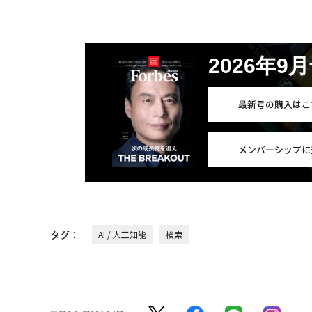
2026年9
最新号の購入はこ
メンバーシップに
タグ：
AI / 人工知能
検索